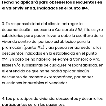
fecha no aplicará para obtener los descuentos en 
el valor vivienda, indicados en el punto #4.
3. Es responsabilidad del cliente entregar la 
documentación necesaria a Consorcio ARA, filiales y/o 
subsidiarias para poder llevar a cabo la escritura de la 
vivienda dentro del periodo establecido para la 
promoción (punto #2) y así pueda ser acreedor a los 
descuentos indicados en la establecida en el punto 
#4. En caso de no hacerlo, se exime a Consorcio Ara, 
filiales y/o subsidiarias de cualquier responsabilidad, en 
el entendido de que no se podrá aplicar ningún 
descuento de manera extemporánea, por no ser 
cuestiones imputables al vendedor.
4.
Los prototipos de vivienda, descuentos y desarrollos 
participantes serán los siguientes: 