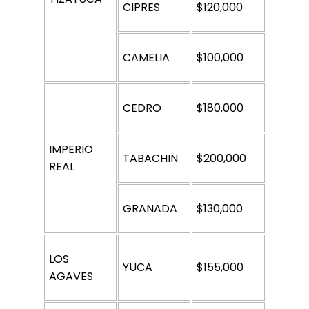
CIPRES 
$120,000
CAMELIA 
$100,000
CEDRO 
$180,000
IMPERIO 
TABACHIN 
$200,000
REAL 
GRANADA 
$130,000
LOS 
YUCA 
$155,000
AGAVES 