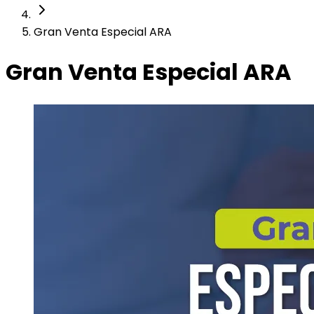
Gran Venta Especial ARA
Gran Venta Especial ARA