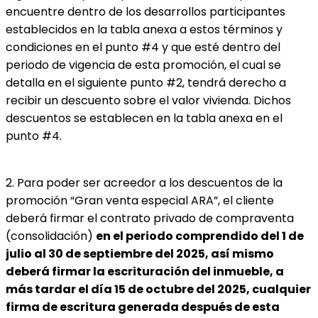
encuentre dentro de los desarrollos participantes 
establecidos en la tabla anexa a estos términos y 
condiciones en el punto #4 y que esté dentro del 
periodo de vigencia de esta promoción, el cual se 
detalla en el siguiente punto #2, tendrá derecho a 
recibir un descuento sobre el valor vivienda. Dichos 
descuentos se establecen en la tabla anexa en el 
punto #4.  
2. Para poder ser acreedor a los descuentos de la 
promoción “Gran venta especial ARA”, el cliente 
deberá firmar el contrato privado de compraventa 
(consolidación) 
en el periodo comprendido del 1 de 
julio al 30 de septiembre del 2025, así mismo 
deberá firmar la escrituración del inmueble, a 
más tardar el día 15 de octubre del 2025, cualquier 
firma de escritura generada después de esta 