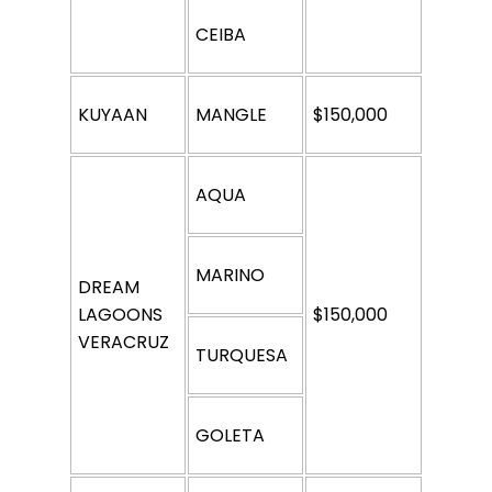
CEIBA
KUYAAN
MANGLE
$150,000
AQUA
MARINO
DREAM 
LAGOONS 
$150,000
VERACRUZ
TURQUESA
GOLETA