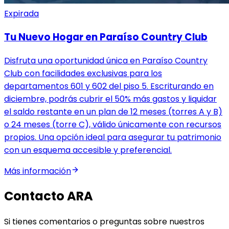
Expirada
Tu Nuevo Hogar en Paraíso Country Club
Disfruta una oportunidad única en Paraíso Country
Club con facilidades exclusivas para los
departamentos 601 y 602 del piso 5. Escriturando en
diciembre, podrás cubrir el 50% más gastos y liquidar
el saldo restante en un plan de 12 meses (torres A y B)
o 24 meses (torre C), válido únicamente con recursos
propios. Una opción ideal para asegurar tu patrimonio
con un esquema accesible y preferencial.
Más información
Contacto ARA
Si tienes comentarios o preguntas sobre nuestros