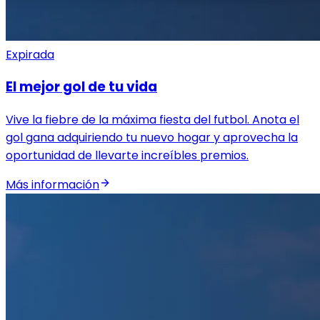
Expirada
El mejor gol de tu vida
Vive la fiebre de la máxima fiesta del futbol. Anota el
gol gana adquiriendo tu nuevo hogar y aprovecha la
oportunidad de llevarte increíbles premios.
Más información