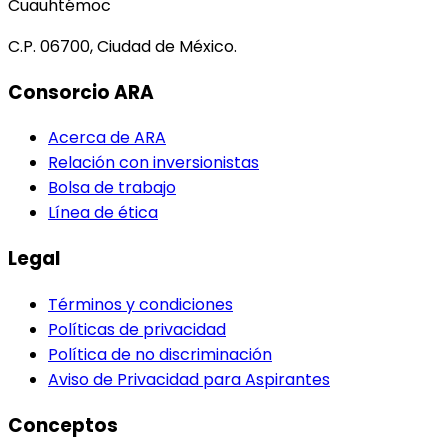
Cuauhtémoc
C.P. 06700, Ciudad de México.
Consorcio ARA
Acerca de ARA
Relación con inversionistas
Bolsa de trabajo
Línea de ética
Legal
Términos y condiciones
Políticas de privacidad
Política de no discriminación
Aviso de Privacidad para Aspirantes
Conceptos