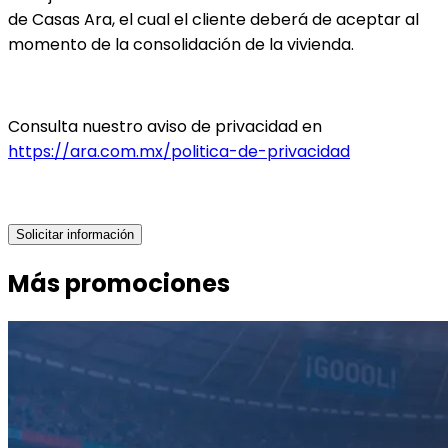
de Casas Ara, el cual el cliente deberá de aceptar al 
momento de la consolidación de la vivienda.
Consulta nuestro aviso de privacidad en 
https://ara.com.mx/politica-de-privacidad
Solicitar información
Más promociones