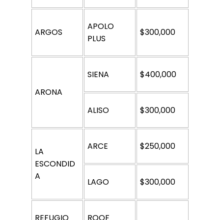
APOLO 
ARGOS 
$300,000
PLUS
SIENA 
$400,000
ARONA 
ALISO 
$300,000
ARCE
$250,000
LA 
ESCONDID
A 
LAGO 
$300,000
REFUGIO 
ROOF 