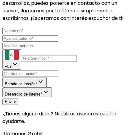
desarrollos, puedes ponerte en contacto con un
asesor, llamarnos por teléfono o simplemente
escribirnos. ¡Esperamos con interés escuchar de ti!
+
52
Estado de interés*
Desarrollo de interés*
Enviar
¿Tienes alguna duda? Nuestros asesores pueden
ayudarte.
¡Llámanos Gratis!