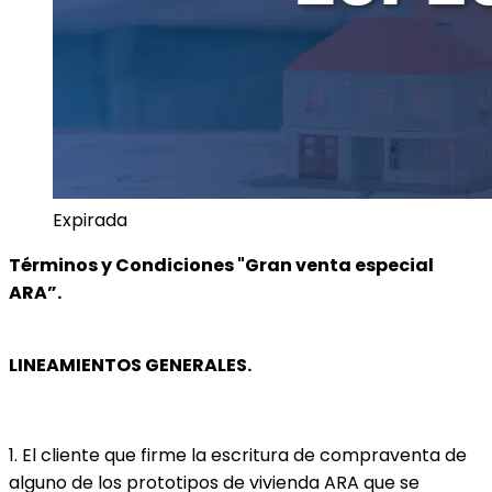
Expirada
Términos y Condiciones "Gran venta especial 
ARA”.
LINEAMIENTOS GENERALES.
1. El cliente que firme la escritura de compraventa de 
alguno de los prototipos de vivienda ARA que se 