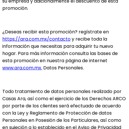
su empresa y adicionalmente el descuento de esta 
promoción.
¿Deseas recibir esta promoción? regístrate en 
https://ara.com.mx/contacto
 y recibe toda la 
información que necesitas para adquirir tu nuevo 
hogar. Para más información consulta las bases de 
esta promoción en nuestra página de internet 
www.ara.com.mx.
 Datos Personales.
Todo tratamiento de datos personales realizado por 
Casas Ara, así como el ejercicio de los Derechos ARCO 
por parte de los clientes será efectuado de acuerdo 
con la Ley y Reglamento de Protección de datos 
Personales en Posesión de los Particulares, así como 
en sujeción a lo establecido en el Aviso de Privacidad 