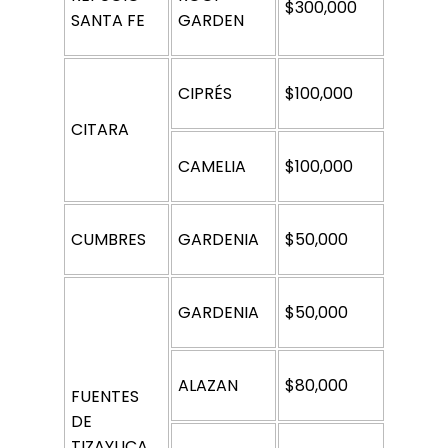
$300,000
SANTA FE
GARDEN 
CIPRÉS 
$100,000
CITARA 
CAMELIA 
$100,000
CUMBRES 
GARDENIA 
$50,000
GARDENIA 
$50,000
ALAZAN
$80,000
FUENTES 
DE 
TIZAYUCA 