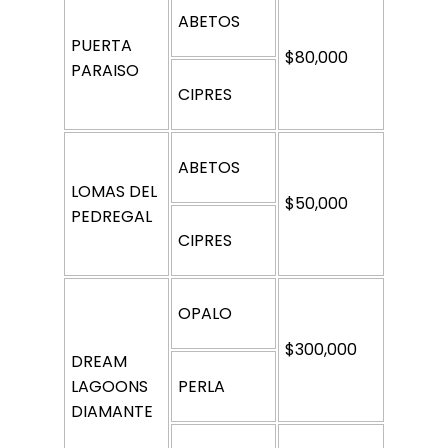
ABETOS
PUERTA 
$80,000
PARAISO
CIPRES
ABETOS
LOMAS DEL 
$50,000
PEDREGAL
CIPRES
OPALO
$300,000
DREAM 
LAGOONS 
PERLA
DIAMANTE