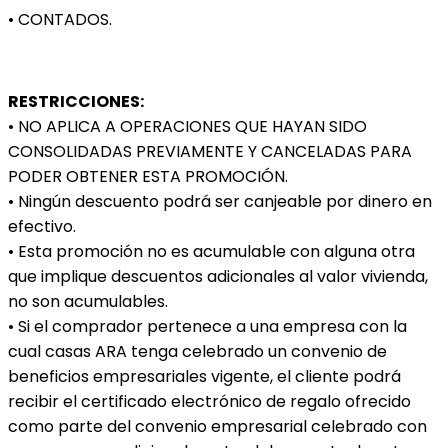
• CONTADOS.
RESTRICCIONES:
• NO APLICA A OPERACIONES QUE HAYAN SIDO 
CONSOLIDADAS PREVIAMENTE Y CANCELADAS PARA 
PODER OBTENER ESTA PROMOCIÓN.
• Ningún descuento podrá ser canjeable por dinero en 
efectivo.
• Esta promoción no es acumulable con alguna otra 
que implique descuentos adicionales al valor vivienda, 
no son acumulables.
• Si el comprador pertenece a una empresa con la 
cual casas ARA tenga celebrado un convenio de 
beneficios empresariales vigente, el cliente podrá 
recibir el certificado electrónico de regalo ofrecido 
como parte del convenio empresarial celebrado con 