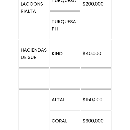
TURQUESA
LAGOONS 
$200,000
RIALTA
TURQUESA 
PH
HACIENDAS 
KINO
$40,000
DE SUR
ALTAI
$150,000
CORAL
$300,000