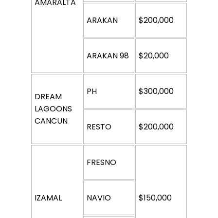
AMARALTA
ARAKAN
$200,000
ARAKAN 98
$20,000
PH
$300,000
DREAM 
LAGOONS 
CANCUN
RESTO
$200,000
FRESNO
IZAMAL
NAVIO
$150,000