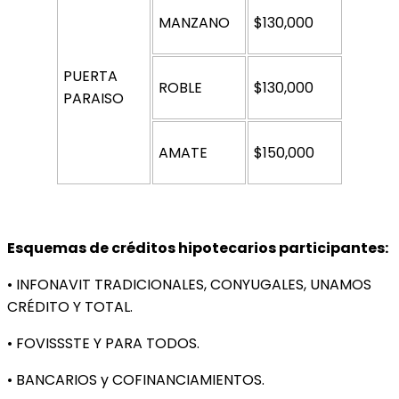
MANZANO 
$130,000
PUERTA 
ROBLE 
$130,000
PARAISO 
AMATE 
$150,000
Esquemas de créditos hipotecarios participantes:
• INFONAVIT TRADICIONALES, CONYUGALES, UNAMOS 
CRÉDITO Y TOTAL.
• FOVISSSTE Y PARA TODOS.
• BANCARIOS y COFINANCIAMIENTOS.