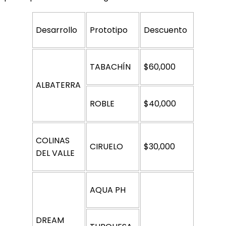
Desarrollo
Prototipo
Descuento
TABACHÍN
$60,000
ALBATERRA
ROBLE
$40,000
COLINAS 
CIRUELO
$30,000
DEL VALLE
AQUA PH
DREAM 