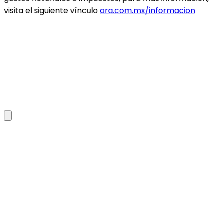
visita el siguiente vínculo
ara.com.mx/informacion