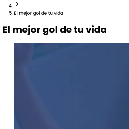
El mejor gol de tu vida
El mejor gol de tu vida