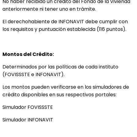
No haber recibido un crédito del Fondo de la Vivienda
anteriormente ni tener uno en trámite.
El derechohabiente de INFONAVIT debe cumplir con
los requisitos y puntuación establecida (116 puntos).
Montos del Crédito:
Determinados por las políticas de cada instituto
(FOVISSSTE e INFONAVIT).
Los montos pueden verificarse en los simuladores de
crédito disponibles en sus respectivos portales:
Simulador FOVISSSTE
Simulador INFONAVIT