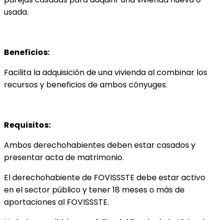
usada.
Beneficios:
Facilita la adquisición de una vivienda al combinar los
recursos y beneficios de ambos cónyuges.
Requisitos:
Ambos derechohabientes deben estar casados y
presentar acta de matrimonio.
El derechohabiente de FOVISSSTE debe estar activo
en el sector público y tener 18 meses o más de
aportaciones al FOVISSSTE.