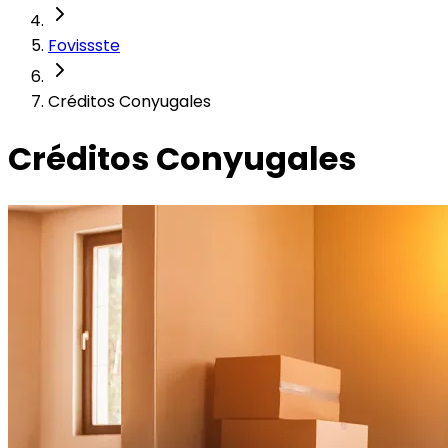
Fovissste
Créditos Conyugales
Créditos Conyugales