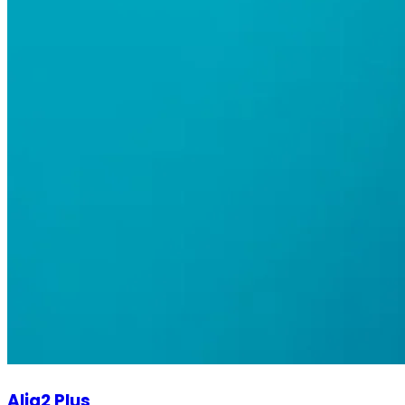
Alia2 Plus