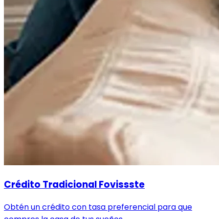
Crédito Tradicional Fovissste
Obtén un crédito con tasa preferencial para que