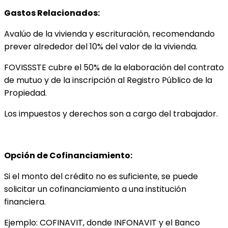
Gastos Relacionados:
Avalúo de la vivienda y escrituración, recomendando
prever alrededor del 10% del valor de la vivienda.
FOVISSSTE cubre el 50% de la elaboración del contrato
de mutuo y de la inscripción al Registro Público de la
Propiedad.
Los impuestos y derechos son a cargo del trabajador.
Opción de Cofinanciamiento:
Si el monto del crédito no es suficiente, se puede
solicitar un cofinanciamiento a una institución
financiera.
Ejemplo: COFINAVIT, donde INFONAVIT y el Banco