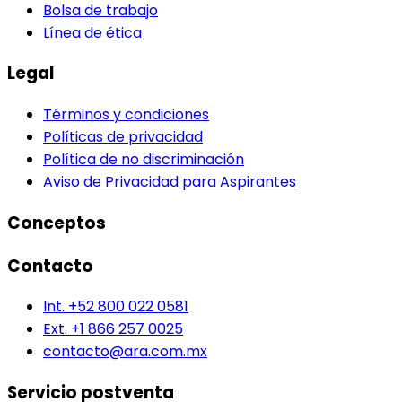
Bolsa de trabajo
Línea de ética
Legal
Términos y condiciones
Políticas de privacidad
Política de no discriminación
Aviso de Privacidad para Aspirantes
Conceptos
Contacto
Int. +52 800 022 0581
Ext. +1 866 257 0025
contacto@ara.com.mx
Servicio postventa