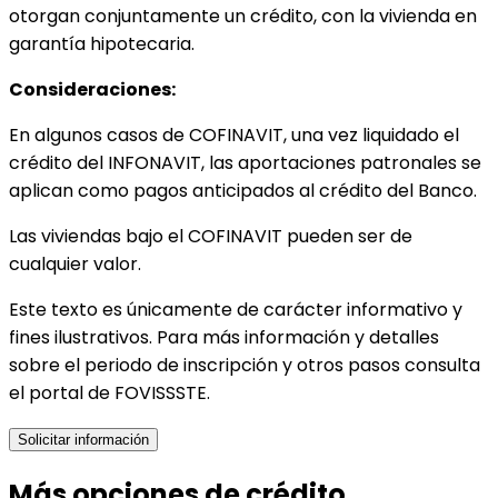
otorgan conjuntamente un crédito, con la vivienda en
garantía hipotecaria.
Consideraciones:
En algunos casos de COFINAVIT, una vez liquidado el
crédito del INFONAVIT, las aportaciones patronales se
aplican como pagos anticipados al crédito del Banco.
Las viviendas bajo el COFINAVIT pueden ser de
cualquier valor.
Este texto es únicamente de carácter informativo y
fines ilustrativos. Para más información y detalles
sobre el periodo de inscripción y otros pasos consulta
el portal de FOVISSSTE.
Solicitar información
Más opciones de crédito