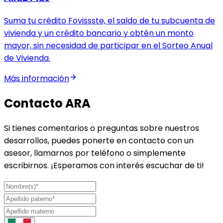
Suma tu crédito Fovissste, el saldo de tu subcuenta de
vivienda y un crédito bancario y obtén un monto
mayor, sin necesidad de participar en el Sorteo Anual
de Vivienda.
Más información
Contacto ARA
Si tienes comentarios o preguntas sobre nuestros
desarrollos, puedes ponerte en contacto con un
asesor, llamarnos por teléfono o simplemente
escribirnos. ¡Esperamos con interés escuchar de ti!