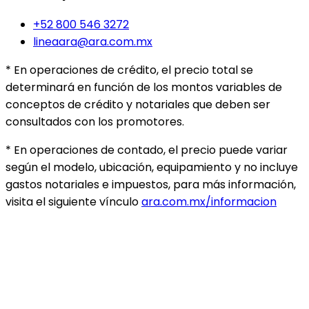
+52 800 546 3272
lineaara@ara.com.mx
* En operaciones de crédito, el precio total se
determinará en función de los montos variables de
conceptos de crédito y notariales que deben ser
consultados con los promotores.
* En operaciones de contado, el precio puede variar
según el modelo, ubicación, equipamiento y no incluye
gastos notariales e impuestos, para más información,
visita el siguiente vínculo
ara.com.mx/informacion