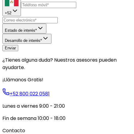
+
52
Estado de interés*
Desarrollo de interés*
Enviar
¿Tienes alguna duda? Nuestros asesores pueden
ayudarte.
¡Llámanos Gratis!
+52 800 022 0581
Lunes a viernes 9:00 - 21:00
Fin de semana 10:00 - 18:00
Contacto