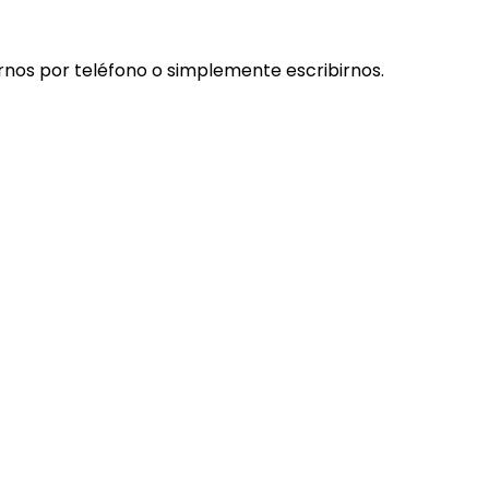
rnos por teléfono o simplemente escribirnos.