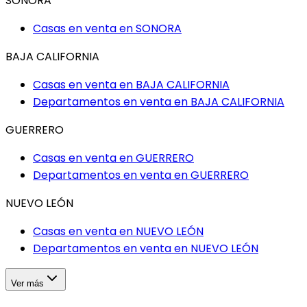
SONORA
Casas en venta en
SONORA
BAJA CALIFORNIA
Casas en venta en
BAJA CALIFORNIA
Departamentos en venta en
BAJA CALIFORNIA
GUERRERO
Casas en venta en
GUERRERO
Departamentos en venta en
GUERRERO
NUEVO LEÓN
Casas en venta en
NUEVO LEÓN
Departamentos en venta en
NUEVO LEÓN
Ver más