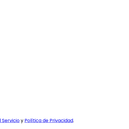
 Servicio
y
Política de Privacidad
.