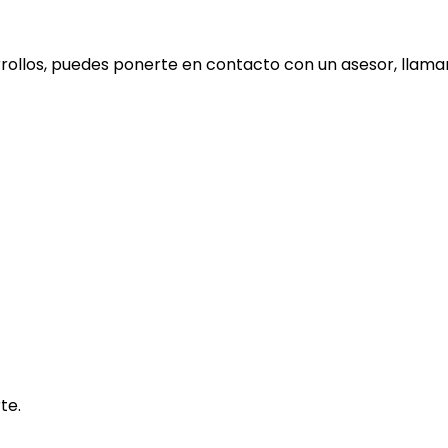
rollos, puedes ponerte en contacto con un asesor, llama
te.