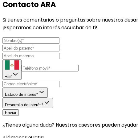
Contacto ARA
Si tienes comentarios o preguntas sobre nuestros desar
¡Esperamos con interés escuchar de ti!
+
52
Estado de interés*
Desarrollo de interés*
Enviar
¿Tienes alguna duda? Nuestros asesores pueden ayudar
¡Llámanos Gratis!