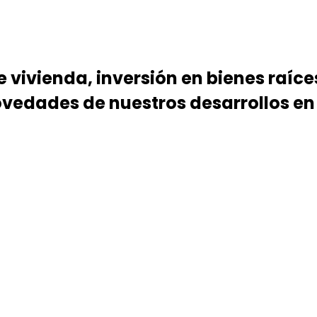
vivienda, inversión en bienes raíces
novedades de nuestros desarrollos en