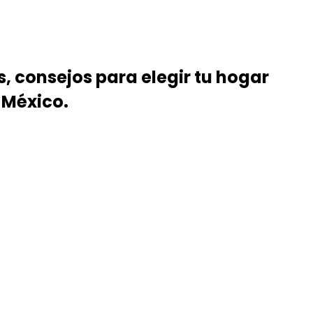
, consejos para elegir tu hogar
 México.