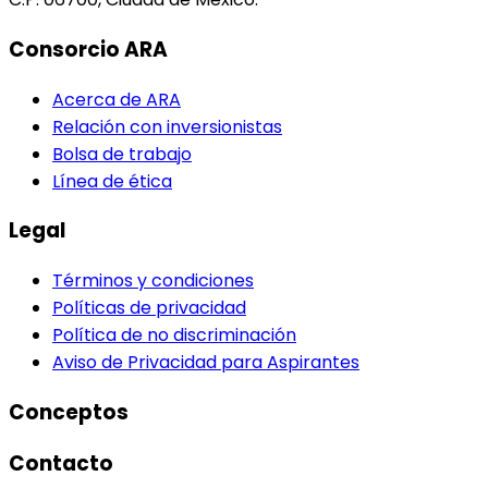
Consorcio ARA
Acerca de ARA
Relación con inversionistas
Bolsa de trabajo
Línea de ética
Legal
Términos y condiciones
Políticas de privacidad
Política de no discriminación
Aviso de Privacidad para Aspirantes
Conceptos
Contacto