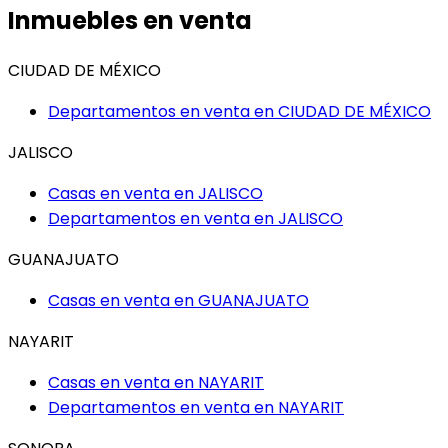
Inmuebles en venta
CIUDAD DE MÉXICO
Departamentos en venta en
CIUDAD DE MÉXICO
JALISCO
Casas en venta en
JALISCO
Departamentos en venta en
JALISCO
GUANAJUATO
Casas en venta en
GUANAJUATO
NAYARIT
Casas en venta en
NAYARIT
Departamentos en venta en
NAYARIT