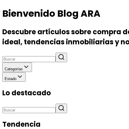
Bienvenido Blog ARA
Descubre artículos sobre compra de 
ideal, tendencias inmobiliarias y 
Categorías
Estado
Lo destacado
Tendencia