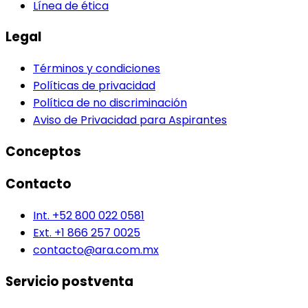
Línea de ética
Legal
Términos y condiciones
Políticas de privacidad
Política de no discriminación
Aviso de Privacidad para Aspirantes
Conceptos
Contacto
Int. +52 800 022 0581
Ext. +1 866 257 0025
contacto@ara.com.mx
Servicio postventa