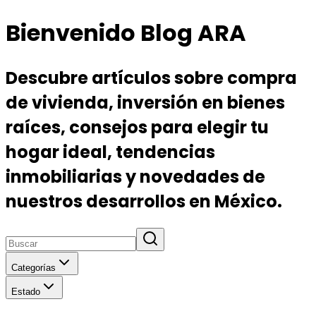
Bienvenido Blog ARA
Descubre artículos sobre compra
de vivienda, inversión en bienes
raíces, consejos para elegir tu
hogar ideal, tendencias
inmobiliarias y novedades de
nuestros desarrollos en México.
Categorías
Estado