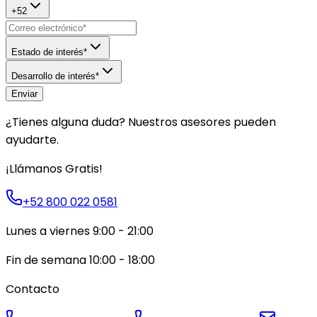
+
52
Estado de interés*
Desarrollo de interés*
Enviar
¿Tienes alguna duda? Nuestros asesores pueden
ayudarte.
¡Llámanos Gratis!
+52 800 022 0581
Lunes a viernes 9:00 - 21:00
Fin de semana 10:00 - 18:00
Contacto