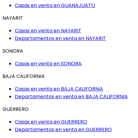
Casas en venta en
GUANAJUATO
NAYARIT
Casas en venta en
NAYARIT
Departamentos en venta en
NAYARIT
SONORA
Casas en venta en
SONORA
BAJA CALIFORNIA
Casas en venta en
BAJA CALIFORNIA
Departamentos en venta en
BAJA CALIFORNIA
GUERRERO
Casas en venta en
GUERRERO
Departamentos en venta en
GUERRERO