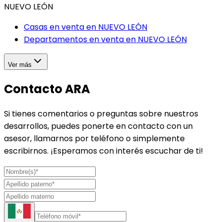
NUEVO LEÓN
Casas en venta en
NUEVO LEÓN
Departamentos en venta en
NUEVO LEÓN
Ver más
Contacto ARA
Si tienes comentarios o preguntas sobre nuestros
desarrollos, puedes ponerte en contacto con un
asesor, llamarnos por teléfono o simplemente
escribirnos. ¡Esperamos con interés escuchar de ti!