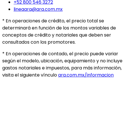
+52 800 546 3272
lineaara@ara.com.mx
* En operaciones de crédito, el precio total se
determinará en función de los montos variables de
conceptos de crédito y notariales que deben ser
consultados con los promotores.
* En operaciones de contado, el precio puede variar
según el modelo, ubicación, equipamiento y no incluye
gastos notariales e impuestos, para más información,
visita el siguiente vínculo
ara.com.mx/informacion