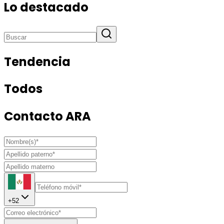
Lo destacado
Tendencia
Todos
Contacto ARA
+
52