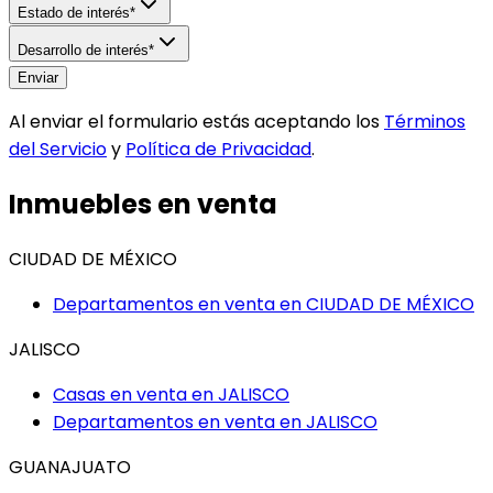
Estado de interés*
Desarrollo de interés*
Enviar
Al enviar el formulario estás aceptando los
Términos
del Servicio
y
Política de Privacidad
.
Inmuebles en venta
CIUDAD DE MÉXICO
Departamentos en venta en
CIUDAD DE MÉXICO
JALISCO
Casas en venta en
JALISCO
Departamentos en venta en
JALISCO
GUANAJUATO